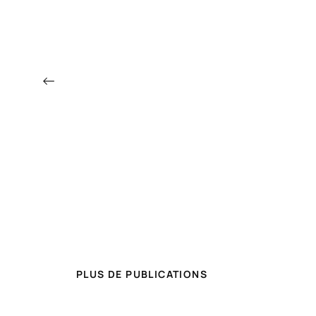
←
PLUS DE PUBLICATIONS