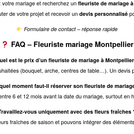
 votre mariage et recherchez un
fleuriste de mariage à
ter de votre projet et recevoir un
po
devis personnalisé
Formulaire de contact – réponse rapide
FAQ – Fleuriste mariage Montpellier
uel est le prix d’un fleuriste de mariage à Montpellier
haitées (bouquet, arche, centres de table…). Un devis p
quel moment faut-il réserver son fleuriste de mariag
ntre 6 et 12 mois avant la date du mariage, surtout en 
Travaillez-vous uniquement avec des fleurs fraîches 
leurs fraîches de saison et pouvons intégrer des éléments