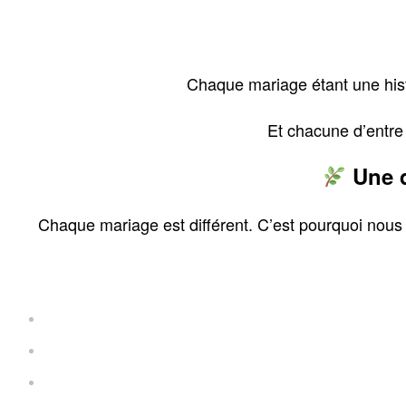
Chaque mariage étant une hist
Et chacune d’entre 
Une d
Chaque mariage est différent. C’est pourquoi nou