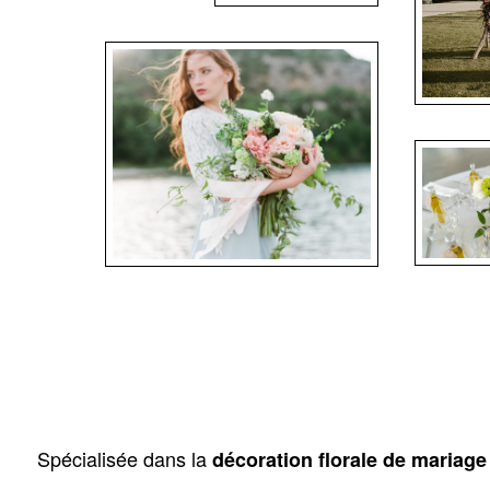
Spécialisée dans la
décoration florale de mariage